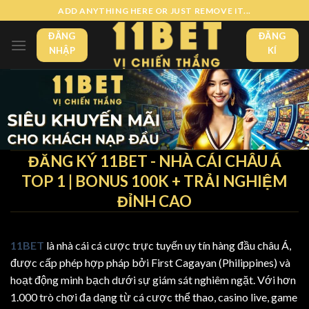
Skip
ADD ANYTHING HERE OR JUST REMOVE IT...
to
ĐĂNG
ĐĂNG
content
NHẬP
KÍ
ĐĂNG KÝ 11BET - NHÀ CÁI CHÂU Á
TOP 1 | BONUS 100K + TRẢI NGHIỆM
ĐỈNH CAO
11BET
là nhà cái cá cược trực tuyến uy tín hàng đầu châu Á,
được cấp phép hợp pháp bởi First Cagayan (Philippines) và
hoạt động minh bạch dưới sự giám sát nghiêm ngặt. Với hơn
1.000 trò chơi đa dạng từ cá cược thể thao, casino live, game