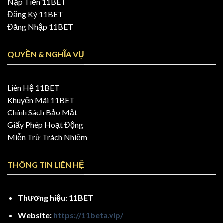
Nạp Tiền 11BET
Đăng Ký 11BET
Đăng Nhập 11BET
QUYỀN & NGHĨA VỤ
Liên Hệ 11BET
Khuyến Mãi 11BET
Chính Sách Bảo Mật
Giấy Phép Hoạt Động
Miễn Trừ Trách Nhiệm
THÔNG TIN LIÊN HỆ
Thương hiệu: 11BET
Website:
https://11beta.vip/